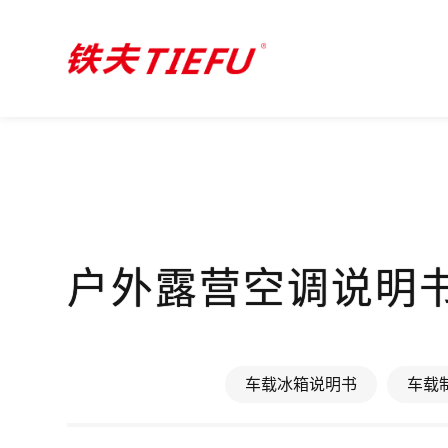
户外露营空调说明
车载冰箱说明书
车载