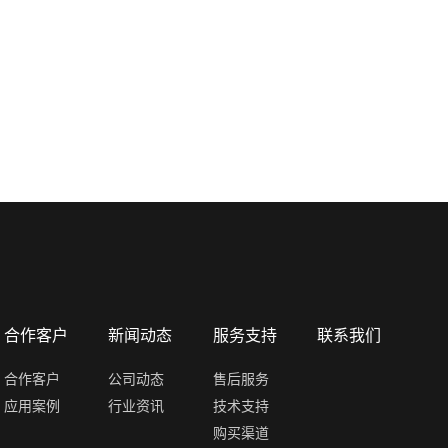
合作客户
新闻动态
服务支持
联系我们
合作客户
公司动态
售后服务
应用案例
行业资讯
技术支持
购买渠道