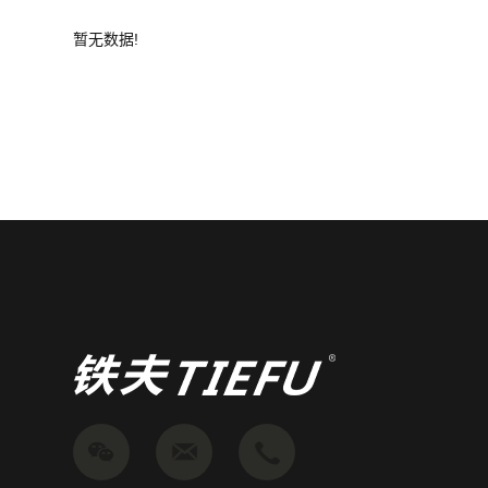
暂无数据!