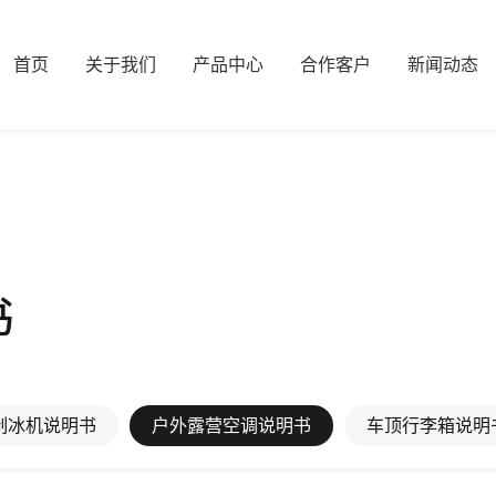
首页
关于我们
产品中心
合作客户
新闻动态
书
制冰机说明书
户外露营空调说明书
车顶行李箱说明