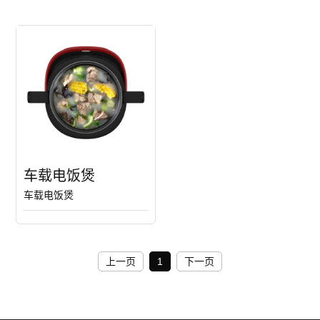
车载电饭煲
车载电饭煲
上一页
1
下一页