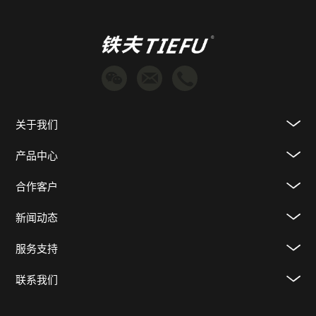
关于我们
产品中心
合作客户
新闻动态
服务支持
联系我们