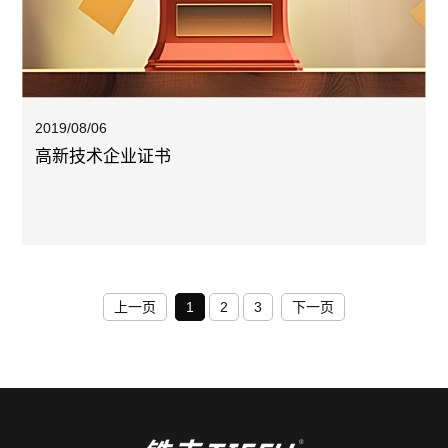
2019/08/06
高新技术企业证书
上一页
1
2
3
下一页