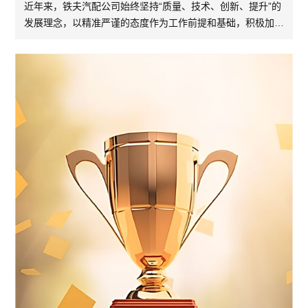
近年来，铁夫汽配公司始终坚持“质量、技术、创新、提升”的
发展理念，以精准严谨的态度作为工作前提和基础，积极加快
新技术应用和技术革新步伐...