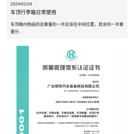
2024/01/24
车顶行李箱日常使用
车顶箱内物品的总重量的一半应该在中间位置，其余的一半重
量分...