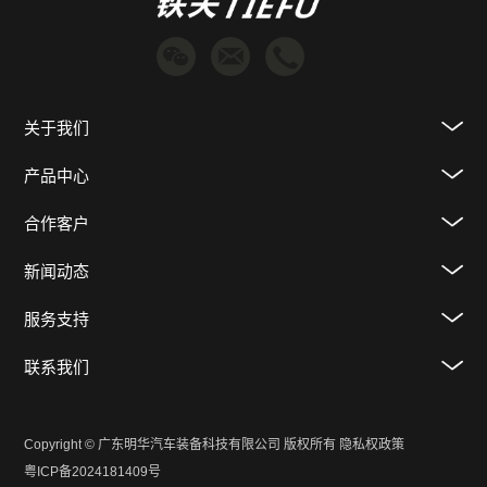
关于我们
产品中心
合作客户
新闻动态
服务支持
联系我们
Copyright © 广东明华汽车装备科技有限公司 版权所有
隐私权政策
粤ICP备2024181409号