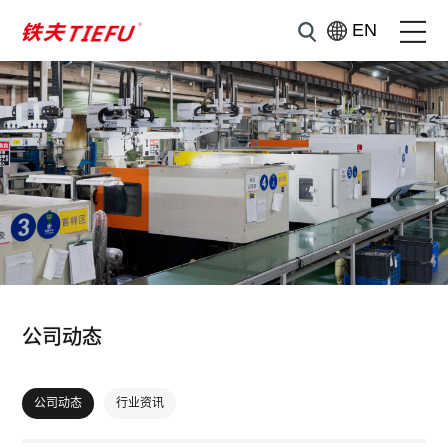
EN
公司动态
公司动态
行业资讯