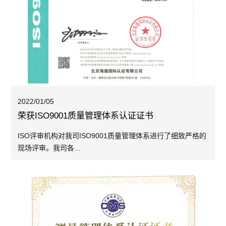
2022/01/05
荣获ISO9001质量管理体系认证证书
ISO评审机构对我司ISO9001质量管理体系进行了细致严格的
现场评审。我司各...