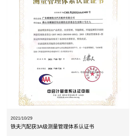
2021/10/29
铁夫汽配获3A级测量管理体系认证书