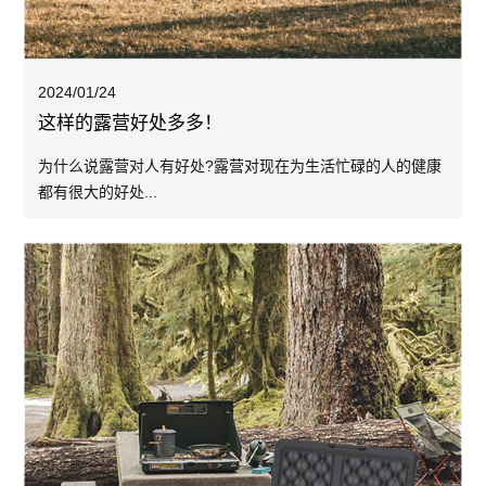
2024/01/24
这样的露营好处多多！
为什么说露营对人有好处?露营对现在为生活忙碌的人的健康
都有很大的好处...