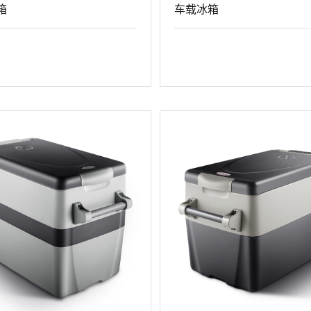
箱
车载冰箱