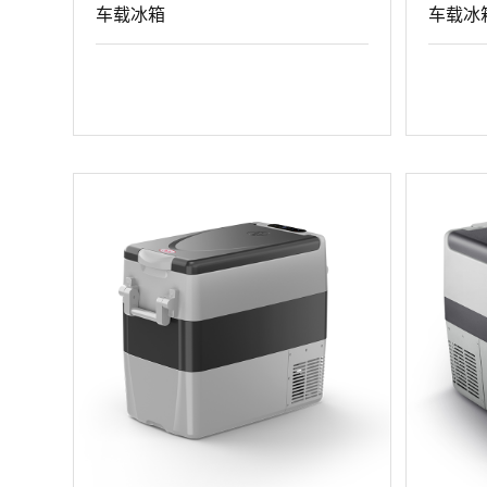
车载冰箱
车载冰