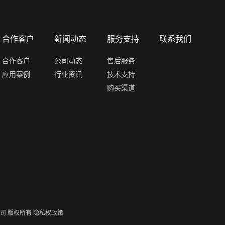
合作客户
新闻动态
服务支持
联系我们
合作客户
公司动态
售后服务
应用案例
行业资讯
技术支持
购买渠道
限公司 版权所有
隐私权政策