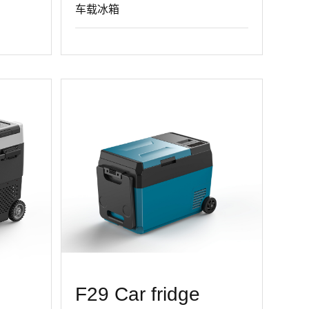
车载冰箱
F29 Car fridge