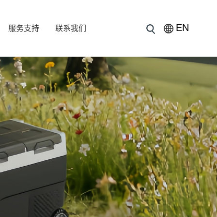
EN
服务支持
联系我们