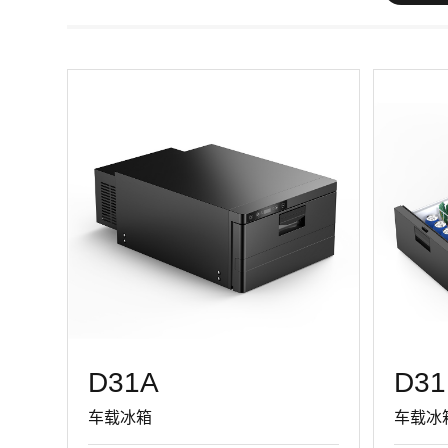
D31A
D31
车载冰箱
车载冰