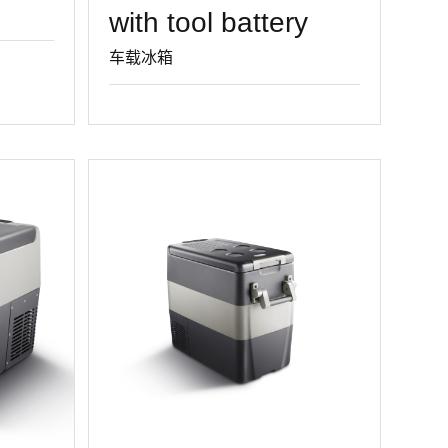
with tool battery
车载冰箱