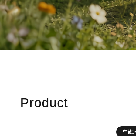
Product
车载