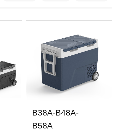
B38A-B48A-
B58A