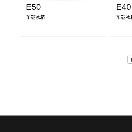
E50
E40
车载冰箱
车载冰