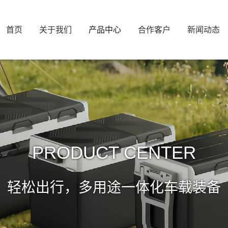
首页
关于我们
产品中心
合作客户
新闻动态
PRODUCT CENTER
轻松出行，多用途一体化车载装备