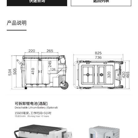
快速咨询
返回列表
产品说明