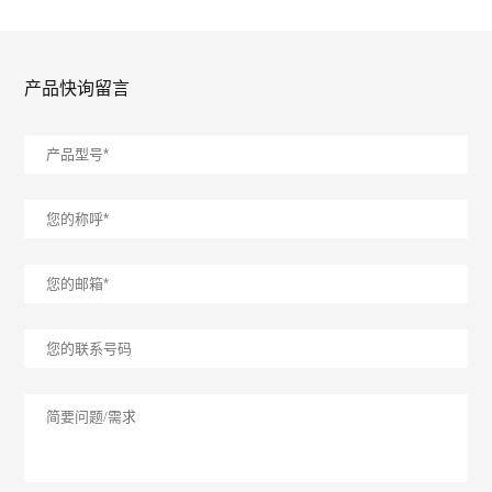
产品快询留言