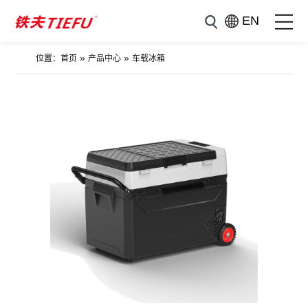
EN
»
»
位置：
首页
产品中心
车载冰箱