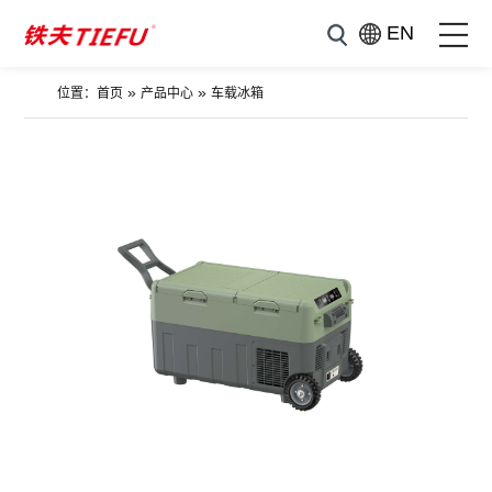
EN
»
»
位置：
首页
产品中心
车载冰箱