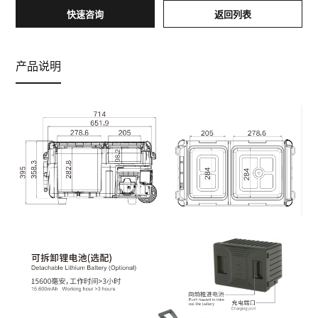
快速咨询
返回列表
产品说明