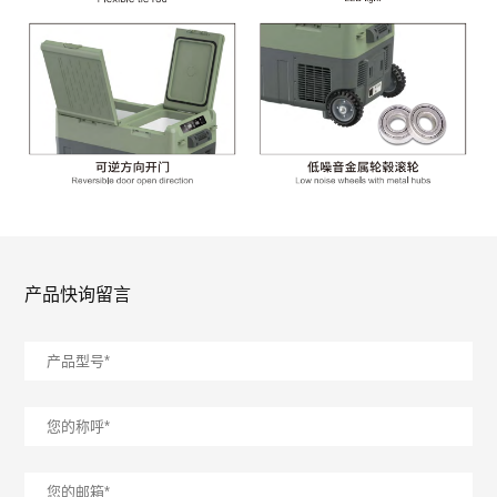
产品快询留言