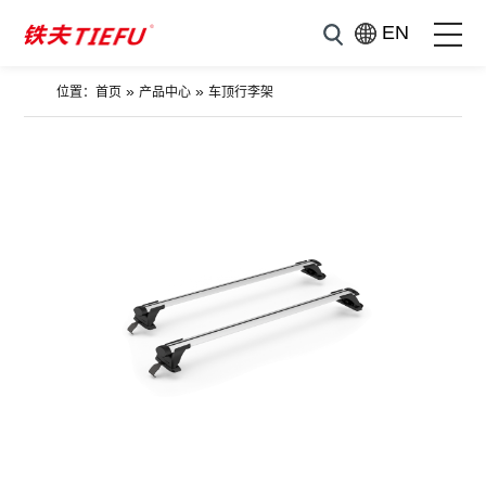
EN
»
»
位置：
首页
产品中心
车顶行李架