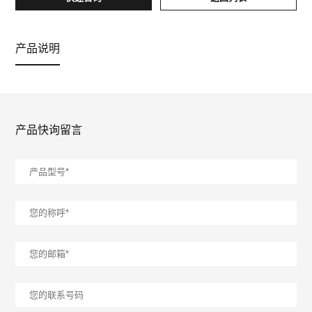
产品说明
产品快询留言