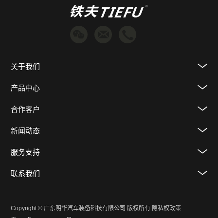
关于我们
产品中心
合作客户
新闻动态
服务支持
联系我们
Copyright © 广东明华汽车装备科技有限公司 版权所有
隐私权政策