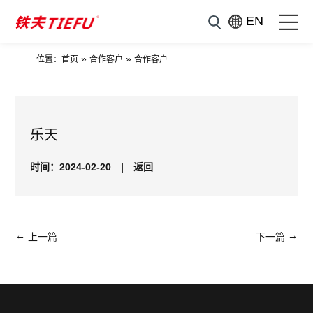
EN
»
»
位置：
首页
合作客户
合作客户
乐天
时间：2024-02-20
|
返回
←
→
上一篇
下一篇