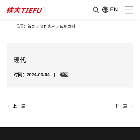
EN
»
»
位置：
首页
合作客户
应用案例
现代
时间：2024-03-04
|
返回
←
→
上一篇
下一篇