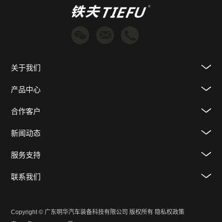
关于我们
产品中心
合作客户
新闻动态
服务支持
联系我们
Copyright © 广东明华汽车装备科技有限公司 版权所有
隐私权政策