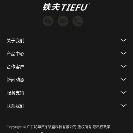
关于我们
产品中心
合作客户
新闻动态
服务支持
联系我们
Copyright © 广东明华汽车装备科技有限公司 版权所有
隐私权政策