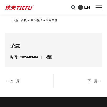
EN
»
»
位置：
首页
合作客户
应用案例
荣威
时间：2024-03-04
|
返回
←
→
上一篇
下一篇