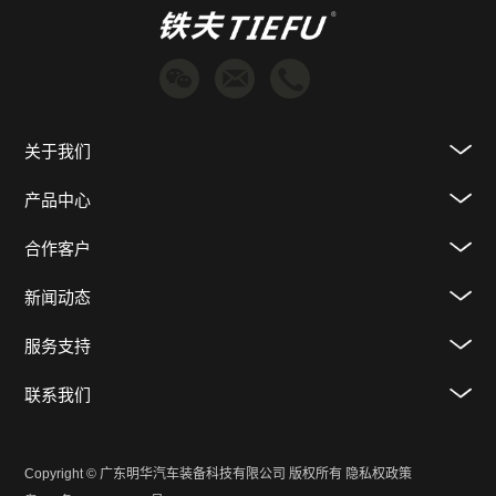
关于我们
产品中心
合作客户
新闻动态
服务支持
联系我们
Copyright © 广东明华汽车装备科技有限公司 版权所有
隐私权政策