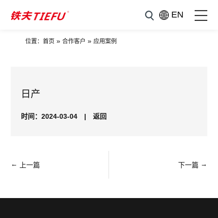
EN
»
»
位置：
首页
合作客户
应用案例
日产
时间：2024-03-04
|
返回
←
→
上一篇
下一篇