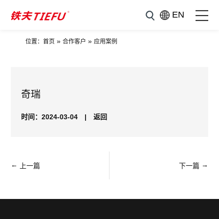
EN
»
»
位置：
首页
合作客户
应用案例
奇瑞
时间：2024-03-04
|
返回
←
→
上一篇
下一篇