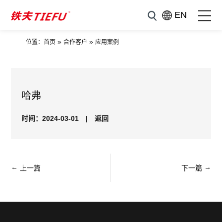
EN
»
»
位置：
首页
合作客户
应用案例
哈弗
时间：2024-03-01
|
返回
←
→
上一篇
下一篇