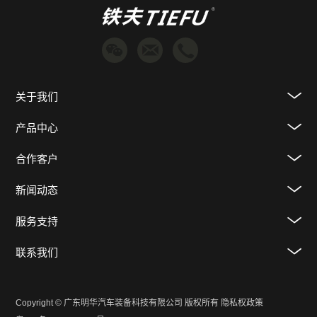
关于我们
产品中心
合作客户
新闻动态
服务支持
联系我们
Copyright © 广东明华汽车装备科技有限公司 版权所有
隐私权政策