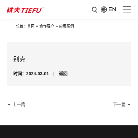
EN
»
»
位置：
首页
合作客户
应用案例
别克
时间：2024-03-01
|
返回
←
→
上一篇
下一篇