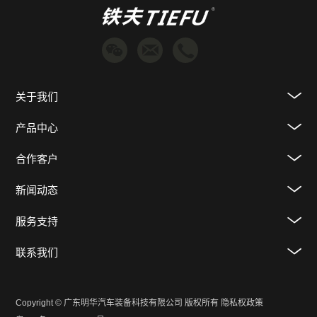
关于我们
产品中心
合作客户
新闻动态
服务支持
联系我们
Copyright © 广东明华汽车装备科技有限公司 版权所有
隐私权政策