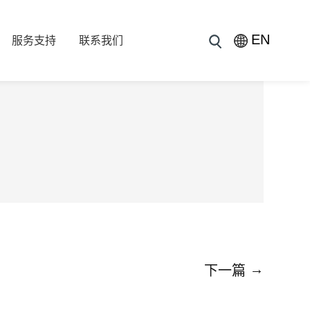
EN
服务支持
联系我们
→
下一篇