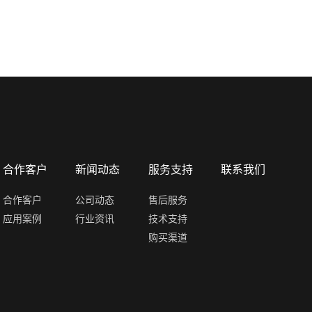
合作客户
新闻动态
服务支持
联系我们
合作客户
公司动态
售后服务
应用案例
行业资讯
技术支持
购买渠道