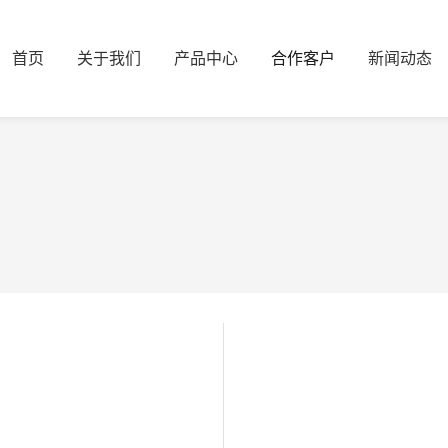
首页
关于我们
产品中心
合作客户
新闻动态