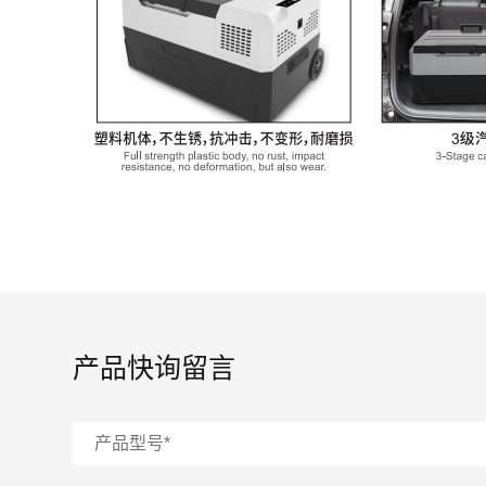
产品快询留言