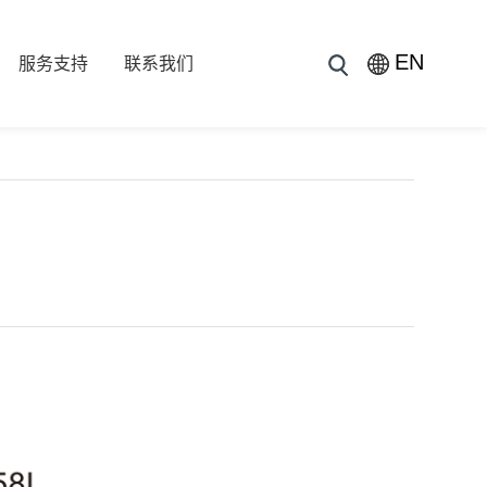
EN
服务支持
联系我们