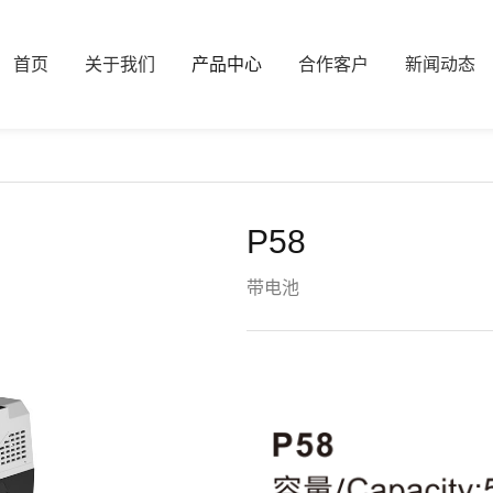
首页
关于我们
产品中心
合作客户
新闻动态
P58
带电池