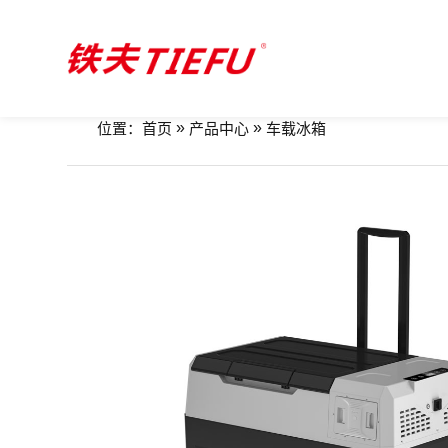
»
»
位置：
首页
产品中心
车载冰箱