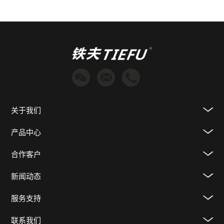
关于我们
产品中心
合作客户
新闻动态
服务支持
联系我们