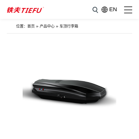
EN
»
»
位置：
首页
产品中心
车顶行李箱