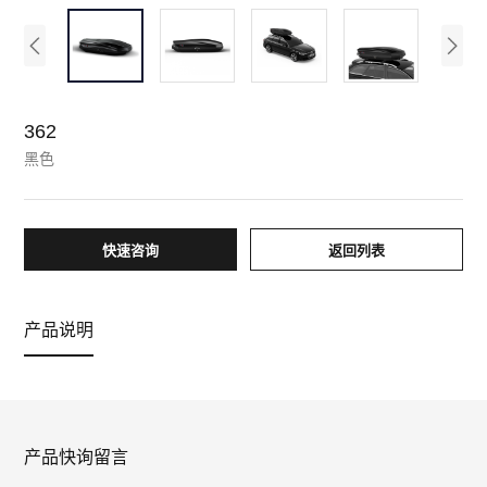
362
黑色
快速咨询
返回列表
产品说明
产品快询留言